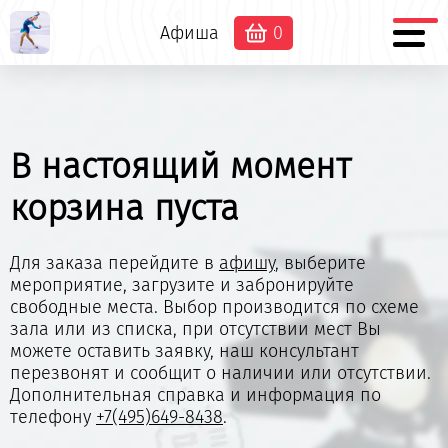
Афиша
0
В настоящий момент
корзина пуста
Для заказа перейдите в
афишу
, выберите
мероприятие, загрузите и забронируйте
свободные места. Выбор производится по схеме
зала или из списка, при отсутствии мест Вы
можете оставить заявку, наш консультант
перезвонят и сообщит о наличии или отсутствии.
Дополнительная справка и информация по
телефону
+7(495)649-8438
.