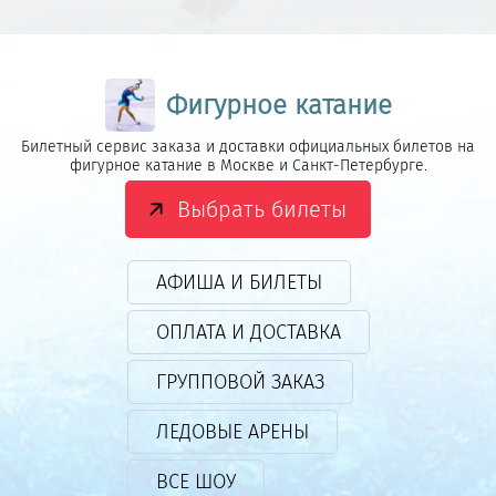
Фигурное катание
Билетный сервис заказа и доставки официальных билетов на
фигурное катание в Москве и Санкт-Петербурге.
Выбрать билеты
АФИША И БИЛЕТЫ
ОПЛАТА И ДОСТАВКА
ГРУППОВОЙ ЗАКАЗ
ЛЕДОВЫЕ АРЕНЫ
ВСЕ ШОУ