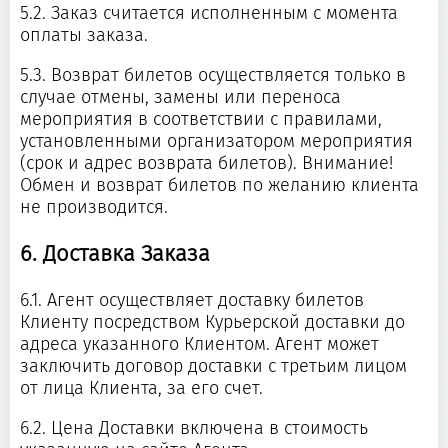
5.2. Заказ считается исполненным с момента
оплаты заказа.
5.3. Возврат билетов осуществляется только в
случае отмены, замены или переноса
мероприятия в соответствии с правилами,
установленными организатором мероприятия
(срок и адрес возврата билетов). Внимание!
Обмен и возврат билетов по желанию клиента
не производится.
6. Доставка Заказа
6.1. Агент осуществляет доставку билетов
Клиенту посредством Курьерской доставки до
адреса указанного Клиентом. Агент может
заключить договор доставки с третьим лицом
от лица Клиента, за его счет.
6.2. Цена Доставки включена в стоимость