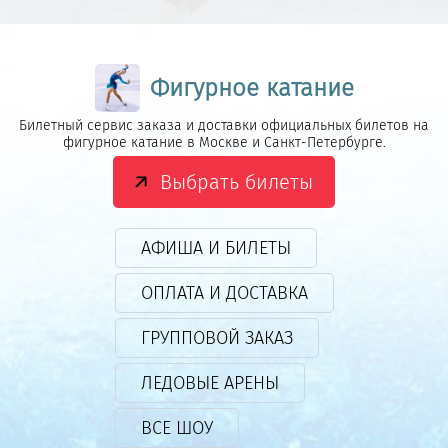
Фигурное катание
Билетный сервис заказа и доставки официальных билетов на
фигурное катание в Москве и Санкт-Петербурге.
Выбрать билеты
АФИША И БИЛЕТЫ
ОПЛАТА И ДОСТАВКА
ГРУППОВОЙ ЗАКАЗ
ЛЕДОВЫЕ АРЕНЫ
ВСЕ ШОУ