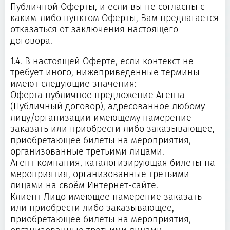
Публичной Оферты, и если вы не согласны с
каким-либо пунктом Оферты, Вам предлагается
отказаться от заключения настоящего
договора.
1.4. В настоящей Оферте, если контекст не
требует иного, нижеприведенные термины
имеют следующие значения:
Оферта публичное предложение Агента
(Публичный договор), адресованное любому
лицу/организации имеющему намерение
заказать или приобрести либо заказывающее,
приобретающее билеты на мероприятия,
организованные третьими лицами.
Агент компания, каталогизирующая билеты на
мероприятия, организованные третьими
лицами на своём Интернет-сайте.
Клиент Лицо имеющее намерение заказать
или приобрести либо заказывающее,
приобретающее билеты на мероприятия,