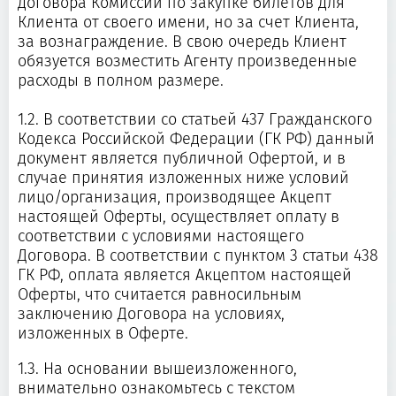
договора Комиссии по закупке билетов для
Клиента от своего имени, но за счет Клиента,
за вознаграждение. В свою очередь Клиент
обязуется возместить Агенту произведенные
расходы в полном размере.
1.2. В соответствии со статьей 437 Гражданского
Кодекса Российской Федерации (ГК РФ) данный
документ является публичной Офертой, и в
случае принятия изложенных ниже условий
лицо/организация, производящее Акцепт
настоящей Оферты, осуществляет оплату в
соответствии с условиями настоящего
Договора. В соответствии с пунктом 3 статьи 438
ГК РФ, оплата является Акцептом настоящей
Оферты, что считается равносильным
заключению Договора на условиях,
изложенных в Оферте.
1.3. На основании вышеизложенного,
внимательно ознакомьтесь с текстом