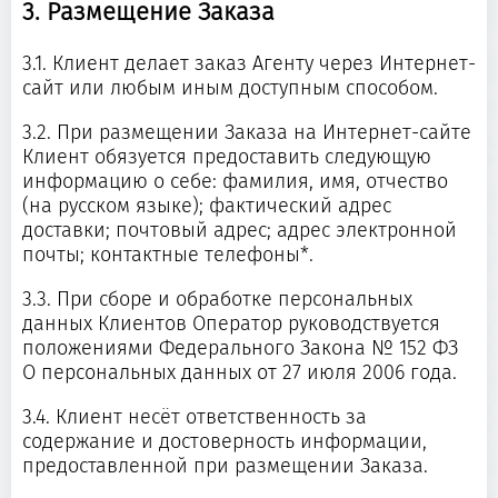
3. Размещение Заказа
3.1. Клиент делает заказ Агенту через Интернет-
сайт или любым иным доступным способом.
3.2. При размещении Заказа на Интернет-сайте
Клиент обязуется предоставить следующую
информацию о себе: фамилия, имя, отчество
(на русском языке); фактический адрес
доставки; почтовый адрес; адрес электронной
почты; контактные телефоны*.
3.3. При сборе и обработке персональных
данных Клиентов Оператор руководствуется
положениями Федерального Закона № 152 ФЗ
О персональных данных от 27 июля 2006 года.
3.4. Клиент несёт ответственность за
содержание и достоверность информации,
предоставленной при размещении Заказа.