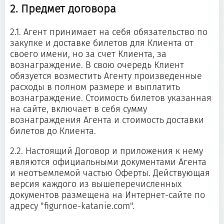
2. Предмет договора
2.1. Агент принимает на себя обязательство по
закупке и доставке билетов для Клиента от
своего имени, но за счет Клиента, за
вознаграждение. В свою очередь Клиент
обязуется возместить Агенту произведенные
расходы в полном размере и выплатить
вознаграждение. Стоимость билетов указанная
на сайте, включает в себя сумму
вознаграждения Агента и стоимость доставки
билетов до Клиента.
2.2. Настоящий Договор и приложения к нему
являются официальными документами Агента
и неотъемлемой частью Оферты. Действующая
версия каждого из вышеперечисленных
документов размещена на Интернет-сайте по
адресу "figurnoe-katanie.com".