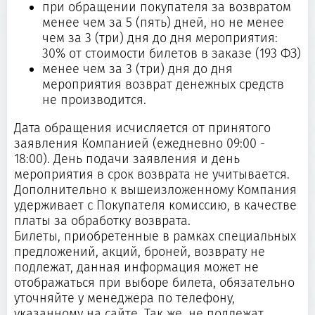
при обращении покупателя за возвратом
менее чем за 5 (пять) дней, но не менее
чем за 3 (три) дня до дня мероприятия:
30% от стоимости билетов в заказе (193 ФЗ)
менее чем за 3 (три) дня до дня
мероприятия возврат денежных средств
не производится.
Дата обращения исчисляется от принятого
заявления Компанией (ежедневно 09:00 -
18:00). День подачи заявления и день
мероприятия в срок возврата не учитывается.
Дополнительно к вышеизложенному Компания
удерживает с Покупателя комиссию, в качестве
платы за обработку возврата.
Билеты, приобретенные в рамках специальных
предложений, акций, броней, возврату не
подлежат, данная информация может не
отображаться при выборе билета, обязательно
уточняйте у менеджера по телефону,
указанному на сайте. Так же, не подлежат