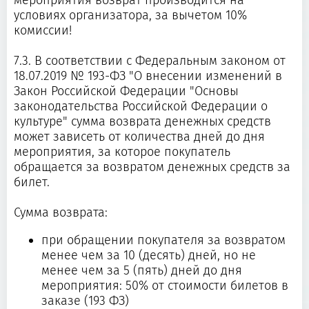
мероприятия возврат производится на
условиях организатора, за вычетом 10%
комиссии!
7.3. В соответствии с Федеральным законом от
18.07.2019 № 193-ФЗ "О внесении изменений в
Закон Российской Федерации "Основы
законодательства Российской Федерации о
культуре" сумма возврата денежных средств
может зависеть от количества дней до дня
мероприятия, за которое покупатель
обращается за возвратом денежных средств за
билет.
Сумма возврата:
при обращении покупателя за возвратом
менее чем за 10 (десять) дней, но не
менее чем за 5 (пять) дней до дня
мероприятия: 50% от стоимости билетов в
заказе (193 ФЗ)