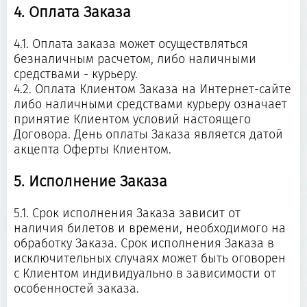
4. Оплата Заказа
4.1. Оплата заказа может осуществляться
безналичным расчетом, либо наличными
средствами - курьеру.
4.2. Оплата Клиентом Заказа на Интернет-сайте
либо наличными средствами курьеру означает
принятие Клиентом условий настоящего
Договора. День оплаты Заказа является датой
акцепта Оферты Клиентом.
5. Исполнение Заказа
5.1. Срок исполнения Заказа зависит от
наличия билетов и времени, необходимого на
обработку Заказа. Срок исполнения Заказа в
исключительных случаях может быть оговорен
с Клиентом индивидуально в зависимости от
особенностей заказа.