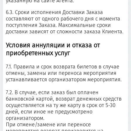
указанную на сайте Агента.
6.3. Сроки исполнения Доставки Заказа
составляют от одного рабочего дня с момента
поступления Заказа. Максимальные сроки
доставки зависят от сложности заказа Клиента.
Условия аннуляции и отказа от
приобретенных услуг
7.1. Правила и срок возврата билетов в случае
отмены, замены или переноса мероприятия
устанавливается организатором мероприятия.
7.2. В случае, если заказ был оплачен
банковской картой, возврат денежных средств
осуществляется на ту же карту в срок от 5-30
дней, если иное не предусмотрено
организатором.
При отмене/замене или переносе