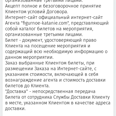
организованные третьими лицами.
Акцепт полное и безоговорочное принятие
Клиентом условий Договора.
Интернет-сайт официальный интернет-сайт
Агента "figurnoe-katanie.com", представляющий
собой каталог билетов на мероприятия,
организованные третьими лицами.
Билет - документ, удостоверяющий право
Клиента на посещение мероприятия и
содержащий всю необходимую информацию о
данном мероприятии.
Заказ выбранные Клиентом билеты, при
размещении Заказа на Интернет-сайте, с
указанием стоимости, включающей в себя
вознаграждение агента и стоимость доставки
билетов до Клиента.
"Доставка" - непосредственная передача
Билета от сотрудника Службы Доставки Клиенту
в месте, указанном Клиентом в качестве адреса
доставки.