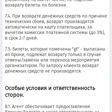
возврату билеты по болезни.
7.4. При возврате денежных средств по причине
технических сбоев, возврат производится
автоматически на карту плательщика, за
вычетом комиссии платежной системы (до 3%),
в срок 2-7 дней.
7.5. Билеты, которые помечены "gt" - выписаны
из брони, подлежат возврату только в случае
отмены/замены или переноса мероприятия
организатором. По запросу клиента возврат
денежных средств не производится.
Особые условия и ответственность
сторон.
8.1. Агент обеспечивает предоставление