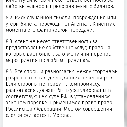
Клиенту Билетов и несет ответственность за
действительность предоставленных билетов.
8.2. Риск случайной гибели, повреждения или
утери билета переходит от Агента к Клиенту с
момента его фактической передачи.
8.3. Агент не несет ответственность за
предоставление собственно услуг, право на
которые дает билет, за отмену или перенос
мероприятия по любым причинам.
8.4. Все споры и разногласия между сторонами
разрешаются в ходе дружеских переговоров.
Если стороны не придут к компромиссу,
разногласия должны быть урегулированы в
соответствующем суде РФ, в установленном
законом порядке. Применимое право право
Российской Федерации. Местом совершения
сделки считается г. Москва.