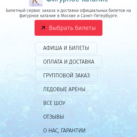
Билетный сервис заказа и доставки официальных билетов на
фигурное катание в Москве и Санкт-Петербурге.
Выбрать билеты
АФИША И БИЛЕТЫ
ОПЛАТА И ДОСТАВКА
ГРУППОВОЙ ЗАКАЗ
ЛЕДОВЫЕ АРЕНЫ
ВСЕ ШОУ
ОТЗЫВЫ
О НАС, ГАРАНТИИ