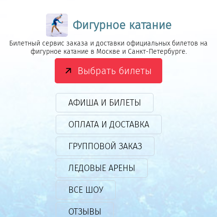
Фигурное катание
Билетный сервис заказа и доставки официальных билетов на
фигурное катание в Москве и Санкт-Петербурге.
Выбрать билеты
АФИША И БИЛЕТЫ
ОПЛАТА И ДОСТАВКА
ГРУППОВОЙ ЗАКАЗ
ЛЕДОВЫЕ АРЕНЫ
ВСЕ ШОУ
ОТЗЫВЫ