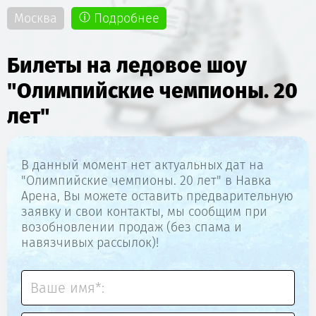
Москва
Подробнее
Билеты на ледовое шоу
"Олимпийские чемпионы. 20
лет"
В данный момент нет актуальных дат на
"Олимпийские чемпионы. 20 лет" в Навка
Арена, Вы можете оставить предварительную
заявку и свои контакты, мы сообщим при
возобновлении продаж (без спама и
навязчивых рассылок)!
Ваше имя*: