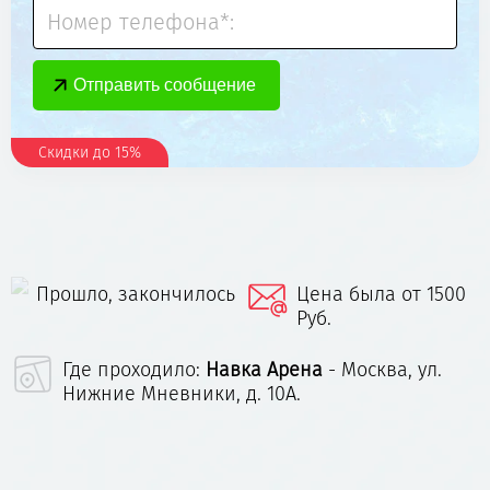
Номер телефона*:
Скидки до 15%
Прошло, закончилось
Цена была от 1500
Руб.
Где проходило:
Навка Арена
- Москва, ул.
Нижние Мневники, д. 10А.