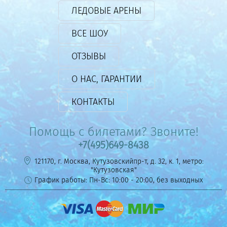
ЛЕДОВЫЕ АРЕНЫ
ВСЕ ШОУ
ОТЗЫВЫ
О НАС, ГАРАНТИИ
КОНТАКТЫ
Помощь с билетами? Звоните!
+7(495)649-8438
121170, г. Москва, Кутузовскийпр-т, д. 32, к. 1, метро:
"Кутузовская"
График работы: Пн-Вс: 10:00 - 20:00, без выходных