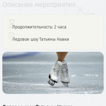
Описание мероприятия
Продолжительность: 2 часа
Ледовое шоу Татьяны Навки