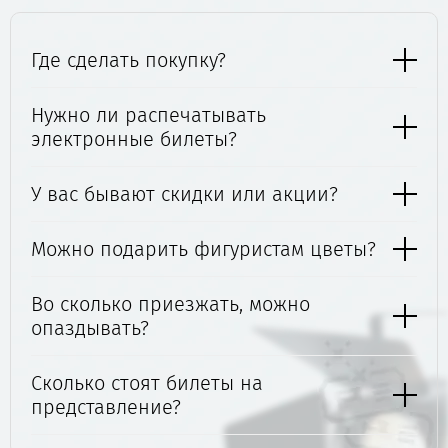
Где сделать покупку?
Нужно ли распечатывать
электронные билеты?
У вас бывают скидки или акции?
Можно подарить фигуристам цветы?
Во сколько приезжать, можно
опаздывать?
Сколько стоят билеты на
представление?