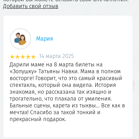
Добавить свой отзыв
Мария
14 марта 2025
Дарили маме на 8 марта билеты на
«Золушку» Татьяны Навки. Мама в полном
восторге! Говорит, что это самый красивый
спектакль, который она видела. История
знакомая, но рассказана так изящно и
трогательно, что плакала от умиления.
Бальные сцены, карета из тыквы... Все как в
мечтах! Спасибо за такой тонкий и
прекрасный подарок.