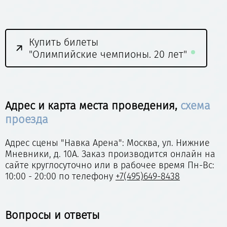
Купить билеты
"Олимпийские чемпионы. 20 лет"
Адрес и карта места проведения,
схема
проезда
Адрес сцены "Навка Арена": Москва, ул. Нижние
Мневники, д. 10А. Заказ производится онлайн на
сайте круглосуточно или в рабочее время Пн-Вс:
10:00 - 20:00 по телефону
+7(495)649-8438
Вопросы и ответы